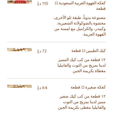
كعكة القهوة العربية السعودية 12
قطعة
مصنوعة يدوياً، طبقة تلو الأخرى،
محشوة بالشوكولاتة الشعيرية،
وكيندر، والكراميل مع لمسة من
القهوة العربية.
كيك الطيبين 12 قطعة
١٢ قطعة من كب كيك المميز
لدينا بمزيج من التوت والفانيليا
مغطاة بكريمة الجبن
كعكة صغيرة 12 قطعة
١٢ قطعة من كب كيك صغير
مميز لدينا بمزيج من التوت
والفانيليا مغطى بكريمة الجبن