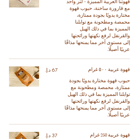
قهوتنا العربية المميزة - لتر واحد
مع قارورة ساخنة، حبوب قهوة
مختارة يدويًا بجودة ممتازة،
محمصة ومطحونة مع توابلنا
المميزة بما في ذلك الهيل
والقرنفل لرفع نكهتها ورائحتها
إلى مستوى آخر مما يمنحها مذاقًا
عربيًا أصيلًا.
قهوة عربية ٥٠٠ غرام
حبوب قهوة مختارة يدويًا بجودة
ممتازة، محمصة ومطحونة مع
توابلنا المميزة بما في ذلك الهيل
والقرنفل لرفع نكهتها ورائحتها
إلى مستوى آخر مما يمنحها مذاقًا
عربيًا أصيلًا.
قهوة عربية 250 غرام