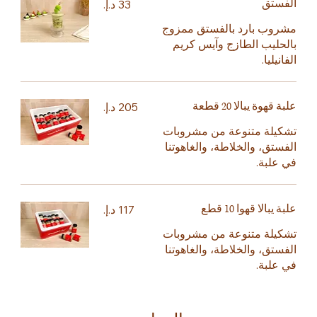
الفستق
مشروب بارد بالفستق ممزوج
بالحليب الطازج وآيس كريم
الفانيليا.
علبة قهوة يبالا 20 قطعة
تشكيلة متنوعة من مشروبات
الفستق، والخلاطة، والغاهوتنا
في علبة.
علبة يبالا قهوا 10 قطع
تشكيلة متنوعة من مشروبات
الفستق، والخلاطة، والغاهوتنا
في علبة.