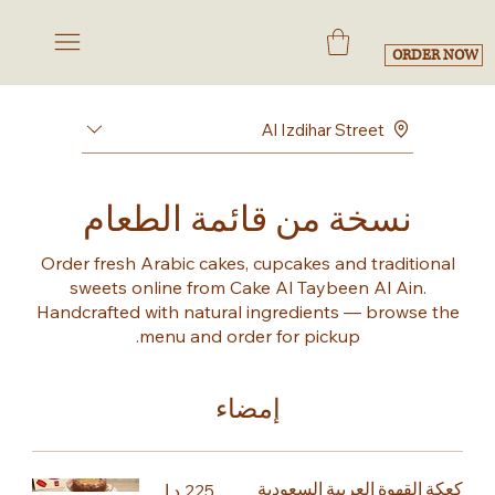
ORDER NOW
Al Izdihar Street
نسخة من قائمة الطعام
Order fresh Arabic cakes, cupcakes and traditional
sweets online from Cake Al Taybeen Al Ain.
Handcrafted with natural ingredients — browse the
menu and order for pickup.
إمضاء
كعكة القهوة العربية السعودية