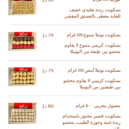
بسكويت زبدة تقليدي خفيف
للغاية مغطى بالفستق المقشر.
بسكويت نوتيلا متنوع 500 غرام
بسكويت كريمي متنوع لا يقاوم
محشو بين طبقة من النوتيلا.
بسكويت نوتيلا أبيض 500 غرام
بسكويت كريمي لا يقاوم محشو
بين طبقتين من النوتيلا
معمول مغربي ٥٠٠ غرام
بسكويت قصير مخبوز باستخدام
زبدة غنية وجوزة الطيب، محشو
بالتمر.