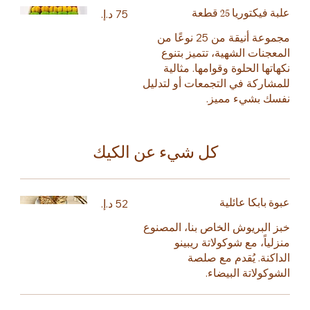
علبة فيكتوريا 25 قطعة
مجموعة أنيقة من 25 نوعًا من
المعجنات الشهية، تتميز بتنوع
نكهاتها الحلوة وقوامها. مثالية
للمشاركة في التجمعات أو لتدليل
نفسك بشيء مميز.
كل شيء عن الكيك
عبوة بابكا عائلية
خبز البريوش الخاص بنا، المصنوع
منزلياً، مع شوكولاتة ريبينو
الداكنة. يُقدم مع صلصة
الشوكولاتة البيضاء.