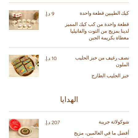
كيك الطيبين قطعة واحدة
قطعة واحدة من كب كيك المميز
لدينا بمزيج من التوت والفانيليا
مغطاة بكريمة الجبن
نصف رغيف من خبز الحليب
الملون
خبز الحليب الطازج
الهدايا
شوكولاتة جريبة
أفضل ما في العالمين، مزيج