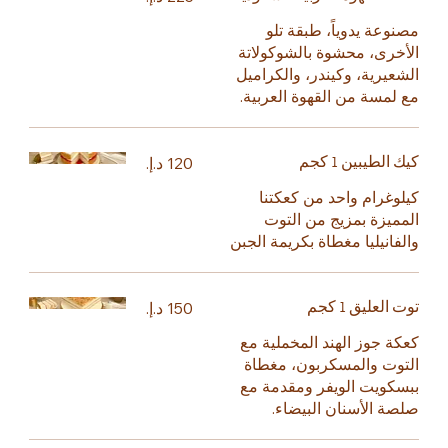
مصنوعة يدوياً، طبقة تلو
الأخرى، محشوة بالشوكولاتة
الشعيرية، وكيندر، والكراميل
مع لمسة من القهوة العربية.
كيك الطيبين 1 كجم
كيلوغرام واحد من كعكتنا
المميزة بمزيج من التوت
والفانيليا مغطاة بكريمة الجبن
توت العليق 1 كجم
كعكة جوز الهند المخملية مع
التوت والمسكربون، مغطاة
ببسكويت الويفر ومقدمة مع
صلصة الأسنان البيضاء.