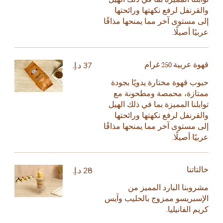
والقرنفل لرفع نكهتها ورائحتها
إلى مستوى آخر مما يمنحها مذاقًا
عربيًا أصيلًا.
قهوة عربية 250 غرام
حبوب قهوة مختارة يدويًا بجودة
ممتازة، محمصة ومطحونة مع
توابلنا المميزة بما في ذلك الهيل
والقرنفل لرفع نكهتها ورائحتها
إلى مستوى آخر مما يمنحها مذاقًا
عربيًا أصيلًا.
خالتاتنا
مشروبنا البارد المميز من
الإسبريسو ممزوج بالحليب وآيس
كريم الفانيليا.