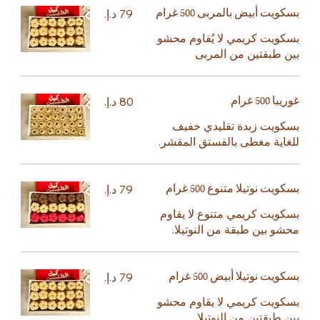
بسكويت أبيض بالمربى 500 غرام
بسكويت كريمي لا يُقاوم محشو
بين طبقتين من المربى
غوريبا 500 غرام
بسكويت زبدة تقليدي خفيف
للغاية مغطى بالفستق المقشر.
بسكويت نوتيلا متنوع 500 غرام
بسكويت كريمي متنوع لا يقاوم
محشو بين طبقة من النوتيلا.
بسكويت نوتيلا أبيض 500 غرام
بسكويت كريمي لا يقاوم محشو
بين طبقتين من النوتيلا