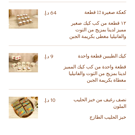
كعكة صغيرة 12 قطعة
١٢ قطعة من كب كيك صغير
مميز لدينا بمزيج من التوت
والفانيليا مغطى بكريمة الجبن
كيك الطيبين قطعة واحدة
قطعة واحدة من كب كيك المميز
لدينا بمزيج من التوت والفانيليا
مغطاة بكريمة الجبن
نصف رغيف من خبز الحليب
الملون
خبز الحليب الطازج