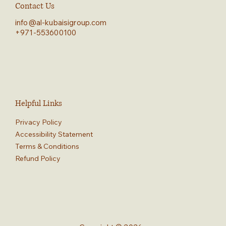
Contact Us
info@al-kubaisigroup.com
+971-553600100
Helpful Links
Privacy Policy
Accessibility Statement
Terms & Conditions
Refund Policy