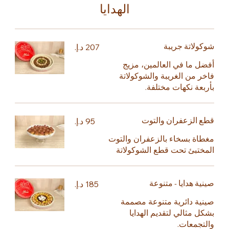
الهدايا
شوكولاتة جريبة
أفضل ما في العالمين، مزيج
فاخر من الغريبة والشوكولاتة
بأربعة نكهات مختلفة.
قطع الزعفران والتوت
مغطاة بسخاء بالزعفران والتوت
المختبئ تحت قطع الشوكولاتة
صينية هدايا - متنوعة
صينية دائرية متنوعة مصممة
بشكل مثالي لتقديم الهدايا
والتجمعات.