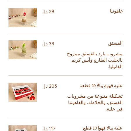
غاهوتنا
الفستق
مشروب بارد بالفستق ممزوج
بالحليب الطازج وآيس كريم
الفانيليا.
علبة قهوة يبالا 20 قطعة
تشكيلة متنوعة من مشروبات
الفستق، والخلاطة، والغاهوتنا
في علبة.
علبة يبالا قهوا 10 قطع