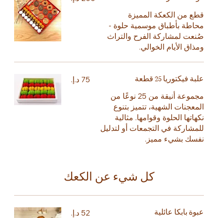
قطع من الكعكة المميزة
محاطة بأطباق موسمية حلوة -
صُنعت لمشاركة الفرح والتراث
ومذاق الأيام الخوالي.
علبة فيكتوريا 25 قطعة
مجموعة أنيقة من 25 نوعًا من
المعجنات الشهية، تتميز بتنوع
نكهاتها الحلوة وقوامها. مثالية
للمشاركة في التجمعات أو لتدليل
نفسك بشيء مميز.
كل شيء عن الكعك
عبوة بابكا عائلية