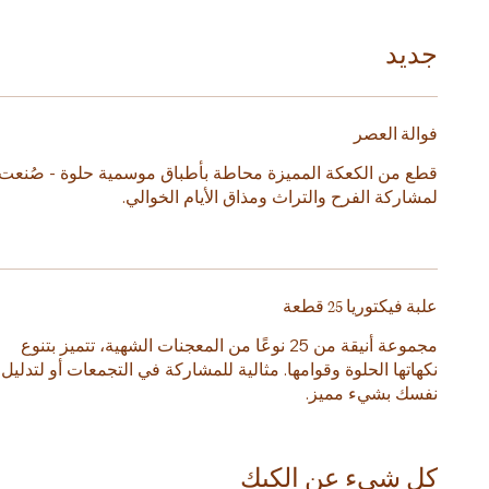
جديد
فوالة العصر
قطع من الكعكة المميزة محاطة بأطباق موسمية حلوة - صُنعت
لمشاركة الفرح والتراث ومذاق الأيام الخوالي.
علبة فيكتوريا 25 قطعة
مجموعة أنيقة من 25 نوعًا من المعجنات الشهية، تتميز بتنوع
نكهاتها الحلوة وقوامها. مثالية للمشاركة في التجمعات أو لتدليل
نفسك بشيء مميز.
كل شيء عن الكيك