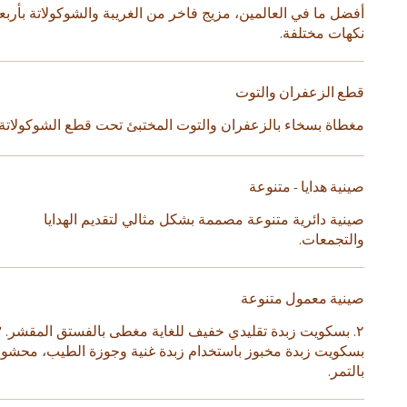
أفضل ما في العالمين، مزيج فاخر من الغريبة والشوكولاتة بأربع
نكهات مختلفة.
قطع الزعفران والتوت
مغطاة بسخاء بالزعفران والتوت المختبئ تحت قطع الشوكولاتة
صينية هدايا - متنوعة
صينية دائرية متنوعة مصممة بشكل مثالي لتقديم الهدايا
والتجمعات.
صينية معمول متنوعة
بسكويت زبدة مخبوز باستخدام زبدة غنية وجوزة الطيب، محشو
بالتمر.