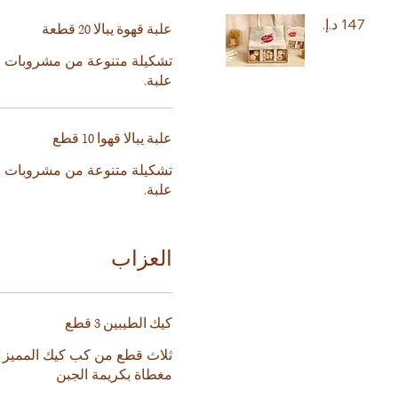
علبة قهوة يبالا 20 قطعة
تشكيلة متنوعة من مشروبات ال
علبة.
علبة يبالا قهوا 10 قطع
تشكيلة متنوعة من مشروبات ال
علبة.
العزاب
كيك الطيبين 3 قطع
ثلاث قطع من كب كيك المميز لدي
مغطاة بكريمة الجبن