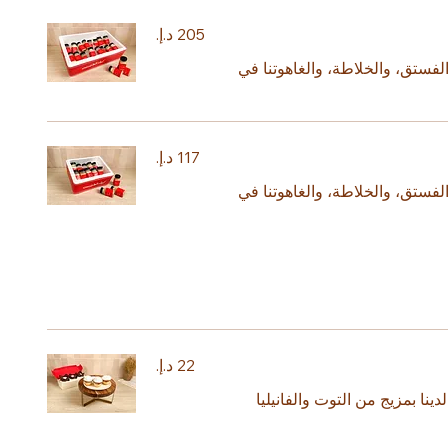
فستق، والخلاطة، والغاهوتنا في
فستق، والخلاطة، والغاهوتنا في
نا بمزيج من التوت والفانيليا