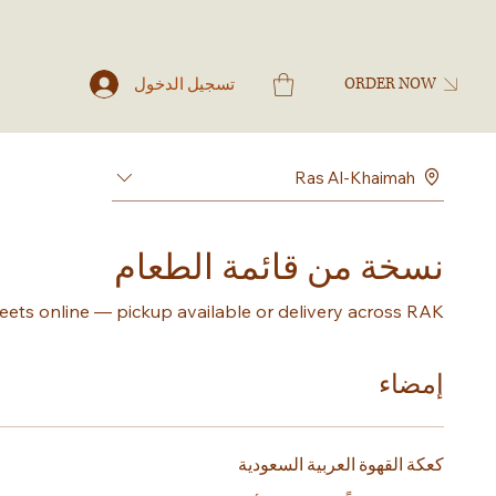
ORDER NOW
تسجيل الدخول
Ras Al-Khaimah
نسخة من قائمة الطعام
eets online — pickup available or delivery across RAK.
إمضاء
كعكة القهوة العربية السعودية