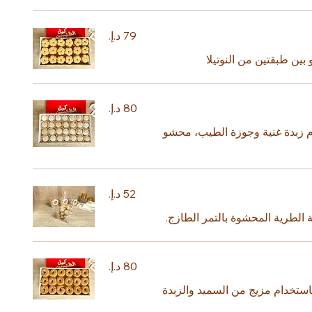
ين طبقتين من النوتيلا
 زبدة غنية وجوزة الطيب، محشو
ة الطرية المحشوة بالتمر الطازج.
ستخدام مزيج من السميد والزبدة