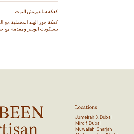
كعكة ساندويتش التوت
كعكة جوز الهند المخملية مع ا
ببسكويت الويفر ومقدمة مع صل
YBEEN
Locations
Jumeirah 3, Dubai
rtisan
Mirdif, Dubai
Muwailah, Sharjah