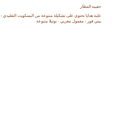
حقيبة المطار
علبة هدايا تحتوي على تشكيلة متنوعة من البسكويت التقليدي -
بيتي فور - معمول مغربي - نوتيلا متنوعة