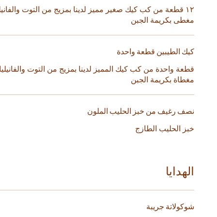
١٢ قطعة من كب كيك صغير مميز لدينا بمزيج من التوت والفانيلي
مغطى بكريمة الجبن
كيك الطيبين قطعة واحدة
قطعة واحدة من كب كيك المميز لدينا بمزيج من التوت والفانيليا
مغطاة بكريمة الجبن
نصف رغيف من خبز الحليب الملون
خبز الحليب الطازج
الهدايا
شوكولاتة جريبة