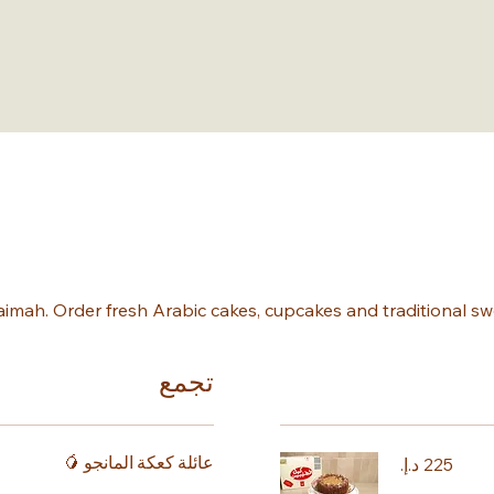
imah. Order fresh Arabic cakes, cupcakes and traditional sw
تجمع
عائلة كعكة المانجو 🥭