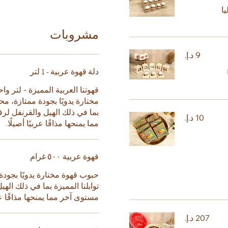
ا
مشروبات
دلة قهوة عربية - 1 لتر
قهوتنا العربية المميزة - لتر 
مختارة يدويًا بجودة ممتازة، م
بما في ذلك الهيل والقرنفل لرف
مما يمنحها مذاقًا عربيًا أصيلًا.
قهوة عربية ٥٠٠ غرام
حبوب قهوة مختارة يدويًا بجو
توابلنا المميزة بما في ذلك الهي
مستوى آخر مما يمنحها مذاقًا عربي